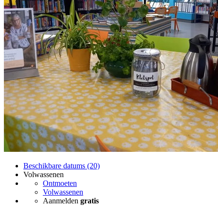
Beschikbare datums (20)
Volwassenen
Ontmoeten
Volwassenen
Aanmelden
gratis