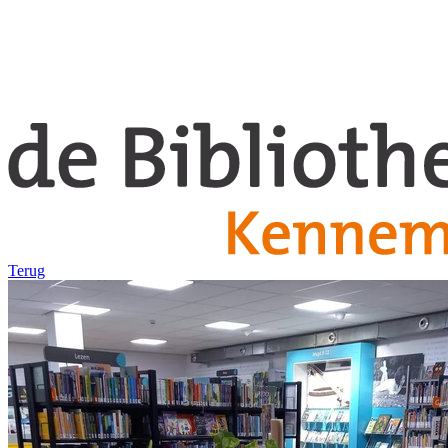
Terug