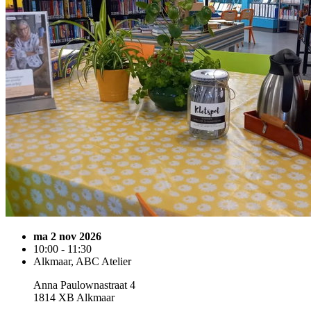
ma 2 nov 2026
10:00 - 11:30
Alkmaar, ABC Atelier
Anna Paulownastraat 4
1814 XB Alkmaar