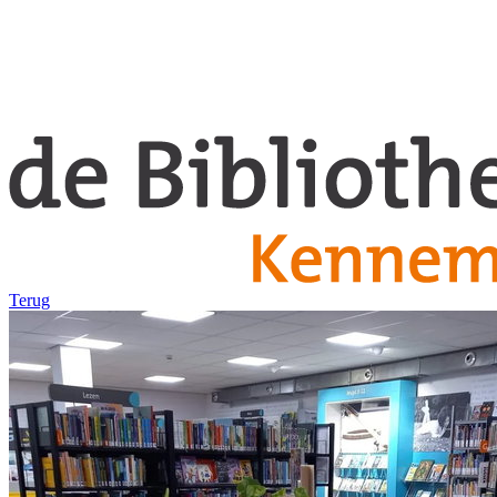
Terug