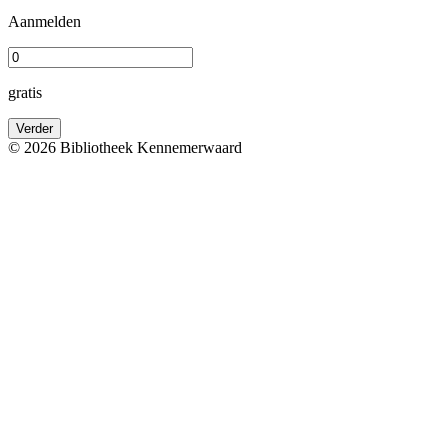
Aanmelden
gratis
Verder
© 2026 Bibliotheek Kennemerwaard