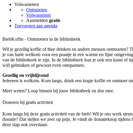
Volwassenen
Ontmoeten
Volwassenen
Aanmelden
gratis
Toevoegen aan agenda
BiebKoffie - Ontmoeten in de bibliotheek
Wil je gezellig koffie of thee drinken en andere mensen ontmoeten? 
je van harte welkom voor een praatje in een warme en fijne omgeving.
van de bibliotheek te zijn. In de bibliotheek kun je ook een krant of tijd
wifi gebruiken of gewoon even ontspannen.
Gezellig en vrijblijvend
Iedereen is welkom. Kom langs, drink een kopje koffie en ontmoet 
Meer weten? Loop binnen bij jouw bibliotheek en doe mee.
Doneren bij gratis activiteit
Kom langs bij deze gratis activiteit van de bieb! Wil je ons werk steu
donatie? Dat stellen we zeer op prijs. Je vindt de donatieknop tijdens
deze stap ook overslaan.