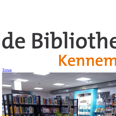
Terug