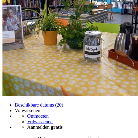
Beschikbare datums (20)
Volwassenen
Ontmoeten
Volwassenen
Aanmelden
gratis