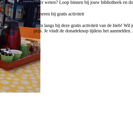
Meer weten? Loop binnen bij jouw bibliotheek en d
Doneren bij gratis activiteit
Kom langs bij deze gratis activiteit van de bieb! Wil
prijs. Je vindt de donatieknop tijdens het aanmelden.