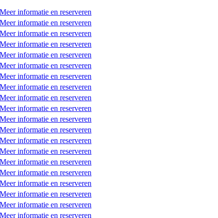
Meer informatie en reserveren
Meer informatie en reserveren
Meer informatie en reserveren
Meer informatie en reserveren
Meer informatie en reserveren
Meer informatie en reserveren
Meer informatie en reserveren
Meer informatie en reserveren
Meer informatie en reserveren
Meer informatie en reserveren
Meer informatie en reserveren
Meer informatie en reserveren
Meer informatie en reserveren
Meer informatie en reserveren
Meer informatie en reserveren
Meer informatie en reserveren
Meer informatie en reserveren
Meer informatie en reserveren
Meer informatie en reserveren
Meer informatie en reserveren