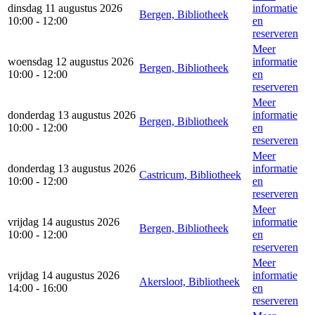
dinsdag 11 augustus 2026
informatie
Bergen, Bibliotheek
10:00 - 12:00
en
reserveren
Meer
woensdag 12 augustus 2026
informatie
Bergen, Bibliotheek
10:00 - 12:00
en
reserveren
Meer
donderdag 13 augustus 2026
informatie
Bergen, Bibliotheek
10:00 - 12:00
en
reserveren
Meer
donderdag 13 augustus 2026
informatie
Castricum, Bibliotheek
10:00 - 12:00
en
reserveren
Meer
vrijdag 14 augustus 2026
informatie
Bergen, Bibliotheek
10:00 - 12:00
en
reserveren
Meer
vrijdag 14 augustus 2026
informatie
Akersloot, Bibliotheek
14:00 - 16:00
en
reserveren