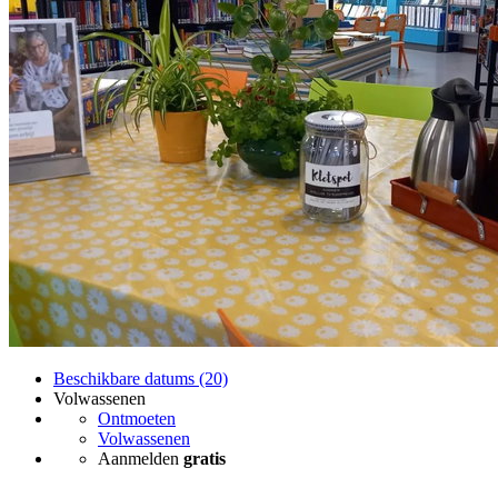
Beschikbare datums (20)
Volwassenen
Ontmoeten
Volwassenen
Aanmelden
gratis