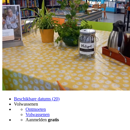
Beschikbare datums (20)
Volwassenen
Ontmoeten
Volwassenen
Aanmelden
gratis