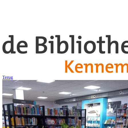
Terug