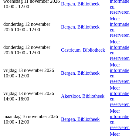
woensdag 11 november 2026
informatie
Bergen, Bibliotheek
10:00 - 12:00
en
reserveren
Meer
donderdag 12 november
informatie
Bergen, Bibliotheek
2026 10:00 - 12:00
en
reserveren
Meer
donderdag 12 november
informatie
Castricum, Bibliotheek
2026 10:00 - 12:00
en
reserveren
Meer
vrijdag 13 november 2026
informatie
Bergen, Bibliotheek
10:00 - 12:00
en
reserveren
Meer
vrijdag 13 november 2026
informatie
Akersloot, Bibliotheek
14:00 - 16:00
en
reserveren
Meer
maandag 16 november 2026
informatie
Bergen, Bibliotheek
10:00 - 12:00
en
reserveren
Meer