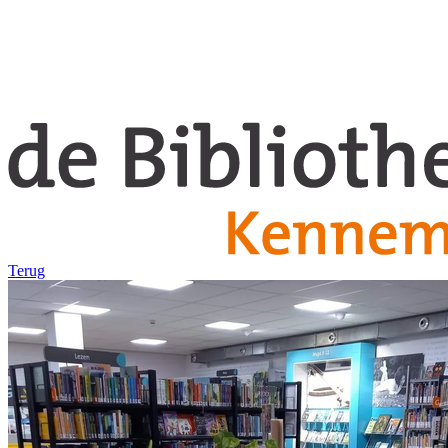
Terug