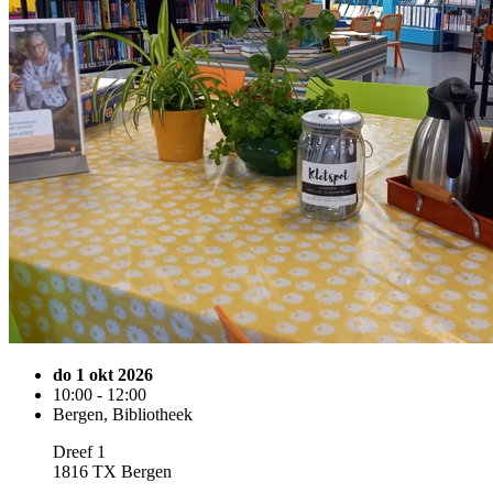
do 1 okt 2026
10:00 - 12:00
Bergen, Bibliotheek
Dreef 1
1816 TX Bergen