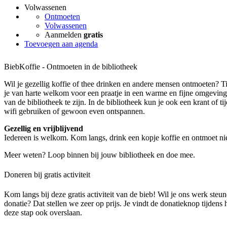
Volwassenen
Ontmoeten
Volwassenen
Aanmelden
gratis
Toevoegen aan agenda
BiebKoffie - Ontmoeten in de bibliotheek
Wil je gezellig koffie of thee drinken en andere mensen ontmoeten? 
je van harte welkom voor een praatje in een warme en fijne omgeving.
van de bibliotheek te zijn. In de bibliotheek kun je ook een krant of tijd
wifi gebruiken of gewoon even ontspannen.
Gezellig en vrijblijvend
Iedereen is welkom. Kom langs, drink een kopje koffie en ontmoet 
Meer weten? Loop binnen bij jouw bibliotheek en doe mee.
Doneren bij gratis activiteit
Kom langs bij deze gratis activiteit van de bieb! Wil je ons werk steu
donatie? Dat stellen we zeer op prijs. Je vindt de donatieknop tijdens
deze stap ook overslaan.