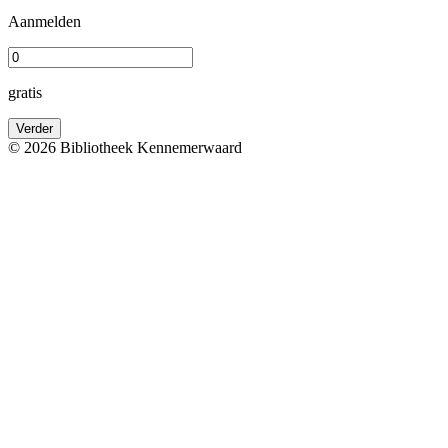
Aanmelden
gratis
Verder
© 2026 Bibliotheek Kennemerwaard