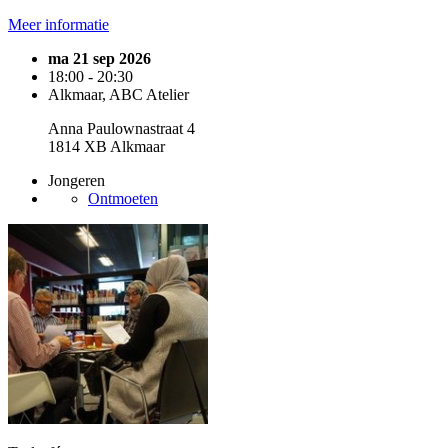
Meer informatie
ma 21 sep 2026
18:00 - 20:30
Alkmaar, ABC Atelier
Anna Paulownastraat 4
1814 XB Alkmaar
Jongeren
Ontmoeten