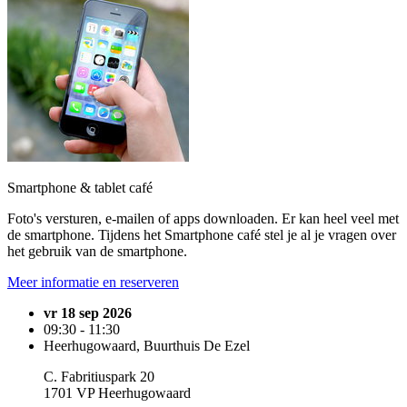
Smartphone & tablet café
Foto's versturen, e-mailen of apps downloaden. Er kan heel veel met
de smartphone. Tijdens het Smartphone café stel je al je vragen over
het gebruik van de smartphone.
Meer informatie en reserveren
vr 18 sep 2026
09:30 - 11:30
Heerhugowaard, Buurthuis De Ezel
C. Fabritiuspark 20
1701 VP Heerhugowaard