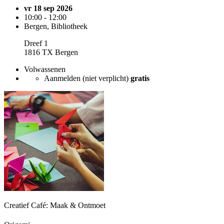
vr 18 sep 2026
10:00 - 12:00
Bergen, Bibliotheek
Dreef 1
1816 TX Bergen
Volwassenen
Aanmelden (niet verplicht)
gratis
Creatief Café: Maak & Ontmoet