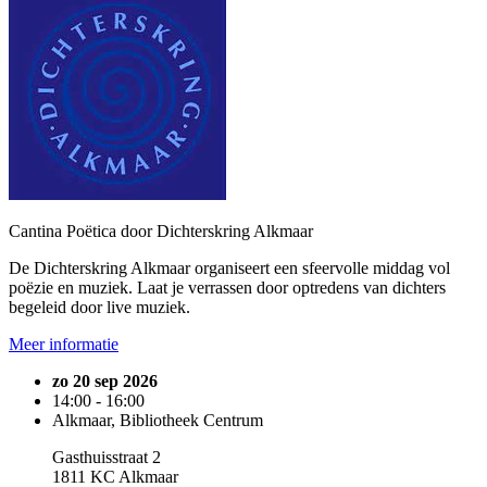
Cantina Poëtica door Dichterskring Alkmaar
De Dichterskring Alkmaar organiseert een sfeervolle middag vol
poëzie en muziek. Laat je verrassen door optredens van dichters
begeleid door live muziek.
Meer informatie
zo 20 sep 2026
14:00 - 16:00
Alkmaar, Bibliotheek Centrum
Gasthuisstraat 2
1811 KC Alkmaar