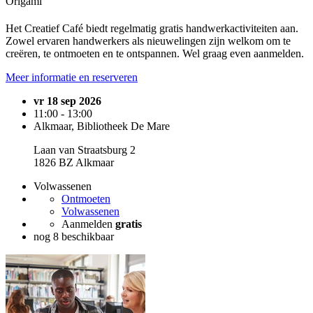
Origami
Het Creatief Café biedt regelmatig gratis handwerkactiviteiten aan.
Zowel ervaren handwerkers als nieuwelingen zijn welkom om te
creëren, te ontmoeten en te ontspannen. Wel graag even aanmelden.
Meer informatie en reserveren
vr 18 sep 2026
11:00 - 13:00
Alkmaar, Bibliotheek De Mare
Laan van Straatsburg 2
1826 BZ Alkmaar
Volwassenen
Ontmoeten
Volwassenen
Aanmelden
gratis
nog 8 beschikbaar