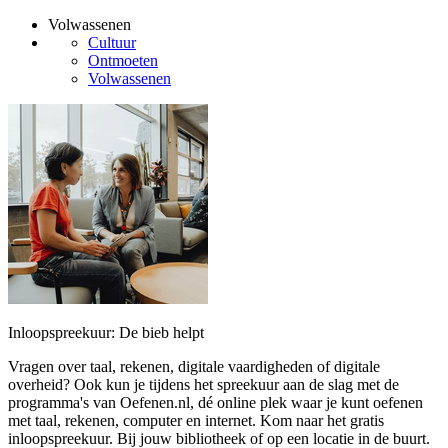
Volwassenen
Cultuur
Ontmoeten
Volwassenen
Inloopspreekuur: De bieb helpt
Vragen over taal, rekenen, digitale vaardigheden of digitale
overheid? Ook kun je tijdens het spreekuur aan de slag met de
programma's van Oefenen.nl, dé online plek waar je kunt oefenen
met taal, rekenen, computer en internet. Kom naar het gratis
inloopspreekuur. Bij jouw bibliotheek of op een locatie in de buurt.