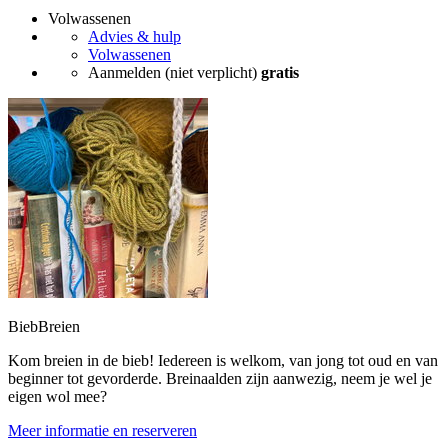
Volwassenen
Advies & hulp
Volwassenen
Aanmelden (niet verplicht)
gratis
BiebBreien
Kom breien in de bieb! Iedereen is welkom, van jong tot oud en van
beginner tot gevorderde. Breinaalden zijn aanwezig, neem je wel je
eigen wol mee?
Meer informatie en reserveren