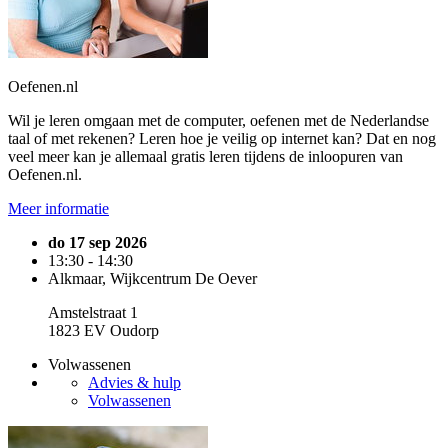
Oefenen.nl
Wil je leren omgaan met de computer, oefenen met de Nederlandse
taal of met rekenen? Leren hoe je veilig op internet kan? Dat en nog
veel meer kan je allemaal gratis leren tijdens de inloopuren van
Oefenen.nl.
Meer informatie
do 17 sep 2026
13:30 - 14:30
Alkmaar, Wijkcentrum De Oever
Amstelstraat 1
1823 EV Oudorp
Volwassenen
Advies & hulp
Volwassenen