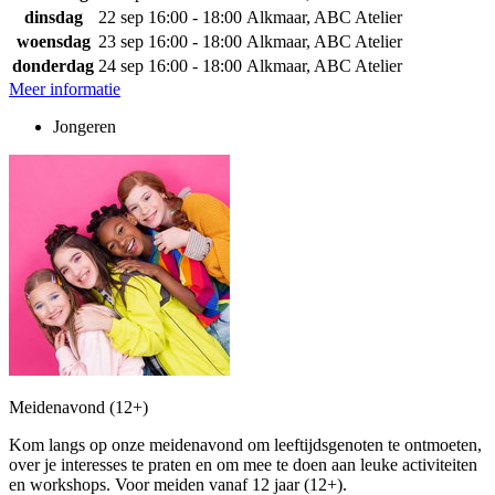
dinsdag
22 sep
16:00 - 18:00
Alkmaar, ABC Atelier
woensdag
23 sep
16:00 - 18:00
Alkmaar, ABC Atelier
donderdag
24 sep
16:00 - 18:00
Alkmaar, ABC Atelier
Meer informatie
Jongeren
Meidenavond (12+)
Kom langs op onze meidenavond om leeftijdsgenoten te ontmoeten,
over je interesses te praten en om mee te doen aan leuke activiteiten
en workshops. Voor meiden vanaf 12 jaar (12+).