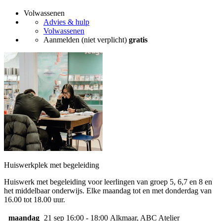
Volwassenen
Advies & hulp
Volwassenen
Aanmelden (niet verplicht)
gratis
Huiswerkplek met begeleiding
Huiswerk met begeleiding voor leerlingen van groep 5, 6,7 en 8 en
het middelbaar onderwijs. Elke maandag tot en met donderdag van
16.00 tot 18.00 uur.
maandag
21 sep
16:00 - 18:00
Alkmaar, ABC Atelier