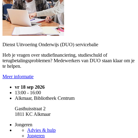
Dienst Uitvoering Onderwijs (DUO) servicebalie
Heb je vragen over studiefinanciering, studieschuld of
terugbetalingsproblemen? Medewerkers van DUO staan klaar om je
te helpen.
Meer informatie
vr 18 sep 2026
13:00 - 16:00
Alkmaar, Bibliotheek Centrum
Gasthuisstraat 2
1811 KC Alkmaar
Jongeren
Advies & hulp
Jongeren