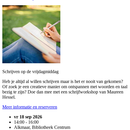
Schrijven op de vrijdagmiddag
Heb je altijd al willen schrijven maar is het er nooit van gekomen?
Of zoek je een creatieve manier om ontspannen met woorden en taal
bezig te zijn? Doe dan mee met een schrijfworkshop van Maureen
Hessel.
Meer informatie en reserveren
vr 18 sep 2026
14:00 - 16:00
Alkmaar, Bibliotheek Centrum