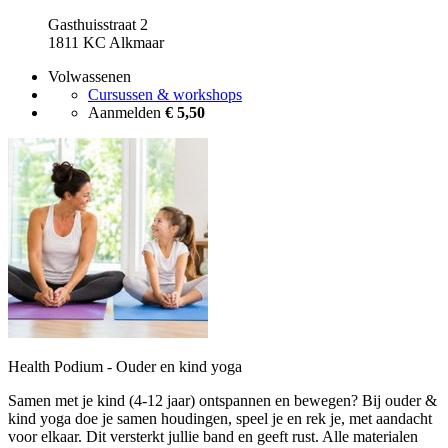
Gasthuisstraat 2
1811 KC Alkmaar
Volwassenen
Cursussen & workshops
Aanmelden
€ 5,50
Health Podium - Ouder en kind yoga
Samen met je kind (4-12 jaar) ontspannen en bewegen? Bij ouder &
kind yoga doe je samen houdingen, speel je en rek je, met aandacht
voor elkaar. Dit versterkt jullie band en geeft rust. Alle materialen