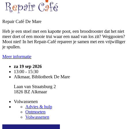
Repair Café De Mare
Heb je een stoel met een kapotte poot, een broodrooster dat het niet
meer doet of een mooie trui waar een naad van los zit? Weggooien?
Mooi niet! In het Repair-Café repareer je samen met een vrijwilliger
je spullen.
Meer informatie
za 19 sep 2026
13:00 - 15:30
Alkmaar, Bibliotheek De Mare
Laan van Straatsburg 2
1826 BZ Alkmaar
Volwassenen
Advies & hulp
Ontmoeten
Volwassenen