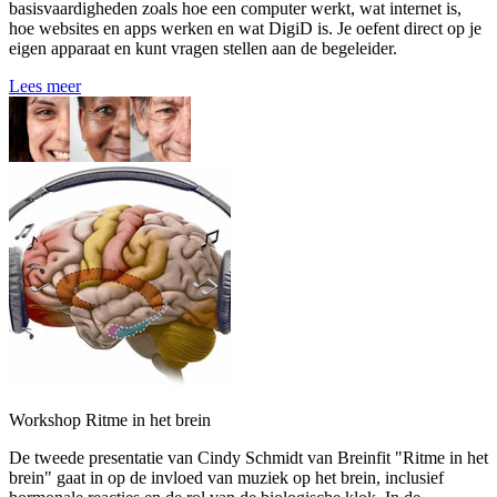
basisvaardigheden zoals hoe een computer werkt, wat internet is,
hoe websites en apps werken en wat DigiD is. Je oefent direct op je
eigen apparaat en kunt vragen stellen aan de begeleider.
Lees meer
Workshop Ritme in het brein
De tweede presentatie van Cindy Schmidt van Breinfit "Ritme in het
brein" gaat in op de invloed van muziek op het brein, inclusief