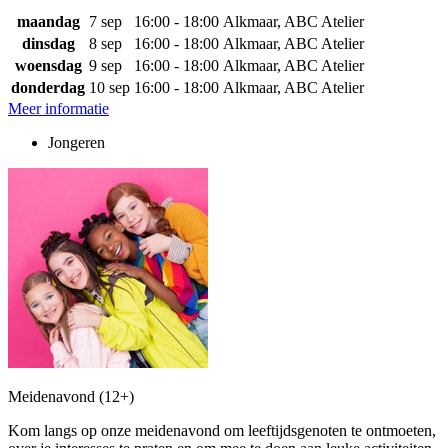
maandag
7 sep
16:00 - 18:00
Alkmaar, ABC Atelier
dinsdag
8 sep
16:00 - 18:00
Alkmaar, ABC Atelier
woensdag
9 sep
16:00 - 18:00
Alkmaar, ABC Atelier
donderdag
10 sep
16:00 - 18:00
Alkmaar, ABC Atelier
Meer informatie
Jongeren
Meidenavond (12+)
Kom langs op onze meidenavond om leeftijdsgenoten te ontmoeten,