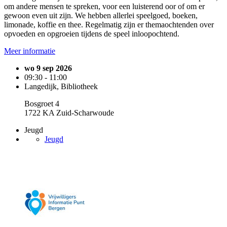
om andere mensen te spreken, voor een luisterend oor of om er
gewoon even uit zijn. We hebben allerlei speelgoed, boeken,
limonade, koffie en thee. Regelmatig zijn er themaochtenden over
opvoeden en opgroeien tijdens de speel inloopochtend.
Meer informatie
wo 9 sep 2026
09:30 - 11:00
Langedijk, Bibliotheek
Bosgroet 4
1722 KA Zuid-Scharwoude
Jeugd
Jeugd