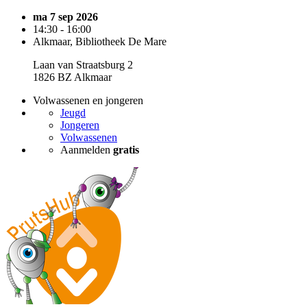
ma 7 sep 2026
14:30 - 16:00
Alkmaar, Bibliotheek De Mare
Laan van Straatsburg 2
1826 BZ Alkmaar
Volwassenen en jongeren
Jeugd
Jongeren
Volwassenen
Aanmelden
gratis