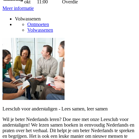
okt
11:00
Overdie
Meer informatie
Volwassenen
Ontmoeten
Volwassenen
Leesclub voor anderstaligen - Lees samen, leer samen
Wil je beter Nederlands leren? Doe mee met onze Leesclub voor
anderstaligen! We lezen samen boeken in eenvoudig Nederlands en
praten over het verhaal. Dit helpt je om beter Nederlands te spreken
en begrijpen. Het is ook een leuke manier om nieuwe mensen te