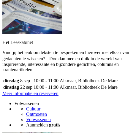
Het Leeskabinet
Vind jij het leuk om teksten te bespreken en hierover met elkaar van
gedachten te wisselen? Doe dan mee en duik in de wereld van
inspirerende, interessante en bijzondere gedichten, columns en
krantenartikelen.
dinsdag
8 sep
10:00 - 11:00
Alkmaar, Bibliotheek De Mare
dinsdag
22 sep
10:00 - 11:00
Alkmaar, Bibliotheek De Mare
Meer informatie en reserveren
Volwassenen
Cultuur
Ontmoeten
Volwassenen
Aanmelden
gratis