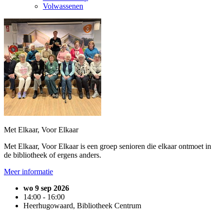
Volwassenen
Met Elkaar, Voor Elkaar
Met Elkaar, Voor Elkaar is een groep senioren die elkaar ontmoet in
de bibliotheek of ergens anders.
Meer informatie
wo 9 sep 2026
14:00 - 16:00
Heerhugowaard, Bibliotheek Centrum