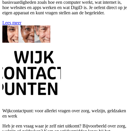
basisvaardigheden zoals hoe een computer werkt, wat internet is,
hoe websites en apps werken en wat DigiD is. Je oefent direct op je
eigen apparaat en kunt vragen stellen aan de begeleider.
Lees meer
Wijkcontactpunt: voor allerlei vragen over zorg, welzijn, geldzaken
en werk
Heb je een vraag waar je zelf niet uitkomt? Bijvoorbeeld over zorg,