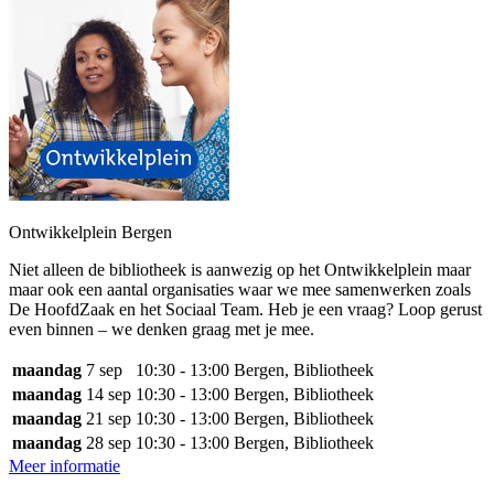
Ontwikkelplein Bergen
Niet alleen de bibliotheek is aanwezig op het Ontwikkelplein maar
maar ook een aantal organisaties waar we mee samenwerken zoals
De HoofdZaak en het Sociaal Team. Heb je een vraag? Loop gerust
even binnen – we denken graag met je mee.
maandag
7 sep
10:30 - 13:00
Bergen, Bibliotheek
maandag
14 sep
10:30 - 13:00
Bergen, Bibliotheek
maandag
21 sep
10:30 - 13:00
Bergen, Bibliotheek
maandag
28 sep
10:30 - 13:00
Bergen, Bibliotheek
Meer informatie