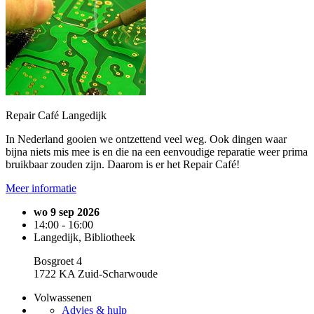
Repair Café Langedijk
In Nederland gooien we ontzettend veel weg. Ook dingen waar
bijna niets mis mee is en die na een eenvoudige reparatie weer prima
bruikbaar zouden zijn. Daarom is er het Repair Café!
Meer informatie
wo 9 sep 2026
14:00 - 16:00
Langedijk, Bibliotheek
Bosgroet 4
1722 KA Zuid-Scharwoude
Volwassenen
Advies & hulp