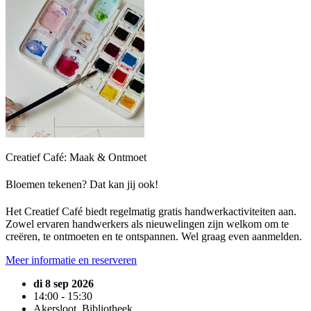
Creatief Café: Maak & Ontmoet
Bloemen tekenen? Dat kan jij ook!
Het Creatief Café biedt regelmatig gratis handwerkactiviteiten aan.
Zowel ervaren handwerkers als nieuwelingen zijn welkom om te
creëren, te ontmoeten en te ontspannen. Wel graag even aanmelden.
Meer informatie en reserveren
di 8 sep 2026
14:00 - 15:30
Akersloot, Bibliotheek