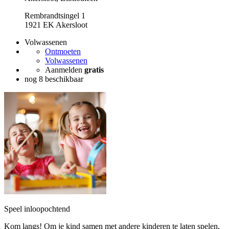
Rembrandtsingel 1
1921 EK Akersloot
Volwassenen
Ontmoeten
Volwassenen
Aanmelden
gratis
nog 8 beschikbaar
Speel inloopochtend
Kom langs! Om je kind samen met andere kinderen te laten spelen,