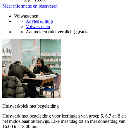
Meer informatie en reserveren
Volwassenen
Advies & hulp
Volwassenen
Aanmelden (niet verplicht)
gratis
Huiswerkplek met begeleiding
Huiswerk met begeleiding voor leerlingen van groep 5, 6,7 en 8 en
het middelbaar onderwijs. Elke maandag tot en met donderdag van
16.00 tot 18.00 uur.