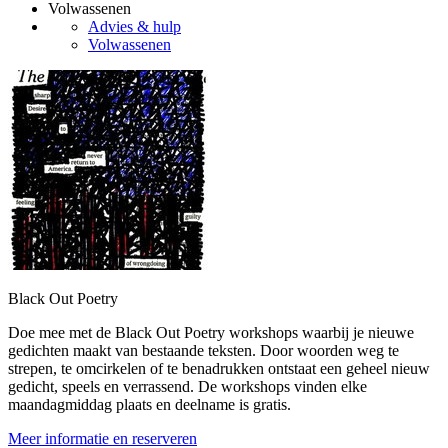
Volwassenen
Advies & hulp
Volwassenen
Black Out Poetry
Doe mee met de Black Out Poetry workshops waarbij je nieuwe
gedichten maakt van bestaande teksten. Door woorden weg te
strepen, te omcirkelen of te benadrukken ontstaat een geheel nieuw
gedicht, speels en verrassend. De workshops vinden elke
maandagmiddag plaats en deelname is gratis.
Meer informatie en reserveren