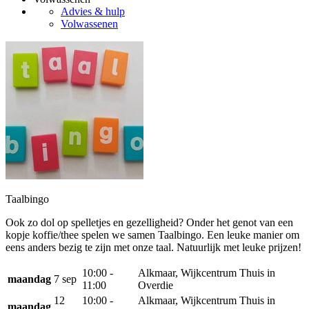
Advies & hulp
Volwassenen
Taalbingo
Ook zo dol op spelletjes en gezelligheid? Onder het genot van een
kopje koffie/thee spelen we samen Taalbingo. Een leuke manier om
eens anders bezig te zijn met onze taal. Natuurlijk met leuke prijzen!
10:00 -
Alkmaar, Wijkcentrum Thuis in
maandag
7 sep
11:00
Overdie
12
10:00 -
Alkmaar, Wijkcentrum Thuis in
maandag