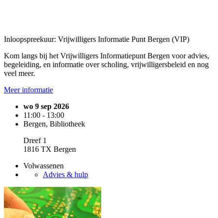
Inloopspreekuur: Vrijwilligers Informatie Punt Bergen (VIP)
Kom langs bij het Vrijwilligers Informatiepunt Bergen voor advies,
begeleiding, en informatie over scholing, vrijwilligersbeleid en nog
veel meer.
Meer informatie
wo 9 sep 2026
11:00 - 13:00
Bergen, Bibliotheek
Dreef 1
1816 TX Bergen
Volwassenen
Advies & hulp