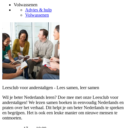
Volwassenen
Advies & hulp
Volwassenen
Leesclub voor anderstaligen - Lees samen, leer samen
Wil je beter Nederlands leren? Doe mee met onze Leesclub voor
anderstaligen! We lezen samen boeken in eenvoudig Nederlands en
praten over het verhaal. Dit helpt je om beter Nederlands te spreken
en begrijpen. Het is ook een leuke manier om nieuwe mensen te
ontmoeten.