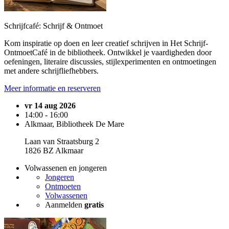
Schrijfcafé: Schrijf & Ontmoet
Kom inspiratie op doen en leer creatief schrijven in Het Schrijf-
OntmoetCafé in de bibliotheek. Ontwikkel je vaardigheden door
oefeningen, literaire discussies, stijlexperimenten en ontmoetingen
met andere schrijfliefhebbers.
Meer informatie en reserveren
vr 14 aug 2026
14:00 - 16:00
Alkmaar, Bibliotheek De Mare
Laan van Straatsburg 2
1826 BZ Alkmaar
Volwassenen en jongeren
Jongeren
Ontmoeten
Volwassenen
Aanmelden
gratis