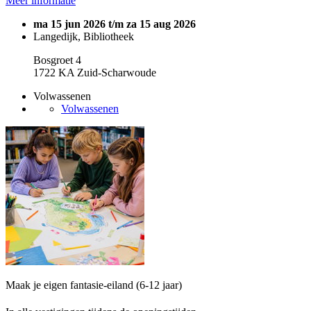
Meer informatie
ma 15 jun 2026 t/m za 15 aug 2026
Langedijk, Bibliotheek
Bosgroet 4
1722 KA Zuid-Scharwoude
Volwassenen
Volwassenen
Maak je eigen fantasie-eiland (6-12 jaar)