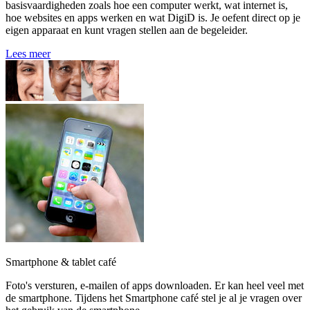
basisvaardigheden zoals hoe een computer werkt, wat internet is,
hoe websites en apps werken en wat DigiD is. Je oefent direct op je
eigen apparaat en kunt vragen stellen aan de begeleider.
Lees meer
Smartphone & tablet café
Foto's versturen, e-mailen of apps downloaden. Er kan heel veel met
de smartphone. Tijdens het Smartphone café stel je al je vragen over