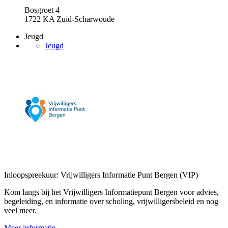
Bosgroet 4
1722 KA Zuid-Scharwoude
Jeugd
Jeugd
Inloopspreekuur: Vrijwilligers Informatie Punt Bergen (VIP)
Kom langs bij het Vrijwilligers Informatiepunt Bergen voor advies,
begeleiding, en informatie over scholing, vrijwilligersbeleid en nog
veel meer.
Meer informatie