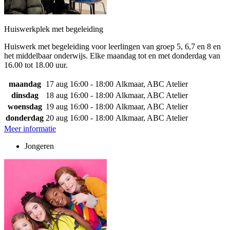
Huiswerkplek met begeleiding
Huiswerk met begeleiding voor leerlingen van groep 5, 6,7 en 8 en
het middelbaar onderwijs. Elke maandag tot en met donderdag van
16.00 tot 18.00 uur.
maandag
17 aug
16:00 - 18:00
Alkmaar, ABC Atelier
dinsdag
18 aug
16:00 - 18:00
Alkmaar, ABC Atelier
woensdag
19 aug
16:00 - 18:00
Alkmaar, ABC Atelier
donderdag
20 aug
16:00 - 18:00
Alkmaar, ABC Atelier
Meer informatie
Jongeren