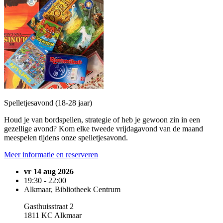
Spelletjesavond (18-28 jaar)
Houd je van bordspellen, strategie of heb je gewoon zin in een
gezellige avond? Kom elke tweede vrijdagavond van de maand
meespelen tijdens onze spelletjesavond.
Meer informatie en reserveren
vr 14 aug 2026
19:30 - 22:00
Alkmaar, Bibliotheek Centrum
Gasthuisstraat 2
1811 KC Alkmaar