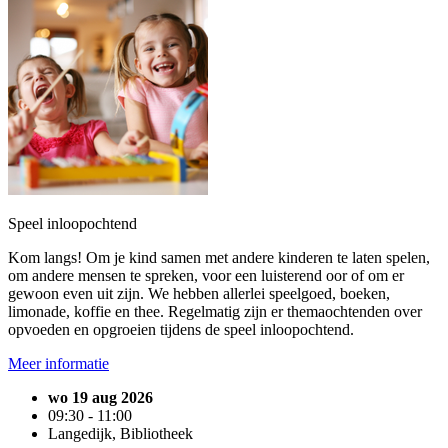
Speel inloopochtend
Kom langs! Om je kind samen met andere kinderen te laten spelen,
om andere mensen te spreken, voor een luisterend oor of om er
gewoon even uit zijn. We hebben allerlei speelgoed, boeken,
limonade, koffie en thee. Regelmatig zijn er themaochtenden over
opvoeden en opgroeien tijdens de speel inloopochtend.
Meer informatie
wo 19 aug 2026
09:30 - 11:00
Langedijk, Bibliotheek