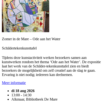
Zomer in de Mare – Ode aan het Water
Schildertekenkunsttafel
Tijdens deze kunstactiviteit werken bezoekers samen aan
kunstwerken rondom het thema ‘Ode aan het Water’. De expositie
laat het werk van de Schilder-tekenkunsttafel zien en biedt
bezoekers de mogelijkheid om zelf creatief aan de slag te gaan.
Ervaring is niet nodig; iedereen kan deelnemen.
Meer informatie
di 18 aug 2026
13:00 - 14:30
Alkmaar, Bibliotheek De Mare