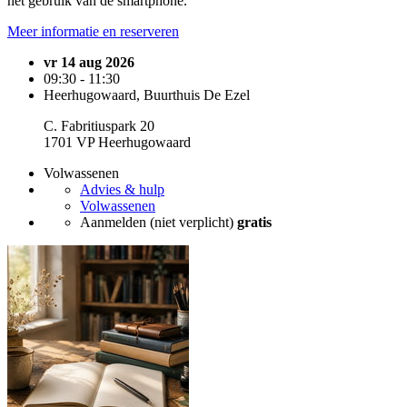
het gebruik van de smartphone.
Meer informatie en reserveren
vr 14 aug 2026
09:30 - 11:30
Heerhugowaard, Buurthuis De Ezel
C. Fabritiuspark 20
1701 VP Heerhugowaard
Volwassenen
Advies & hulp
Volwassenen
Aanmelden (niet verplicht)
gratis