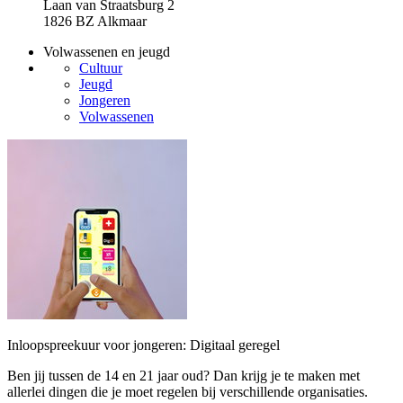
Laan van Straatsburg 2
1826 BZ Alkmaar
Volwassenen en jeugd
Cultuur
Jeugd
Jongeren
Volwassenen
Inloopspreekuur voor jongeren: Digitaal geregel
Ben jij tussen de 14 en 21 jaar oud? Dan krijg je te maken met
allerlei dingen die je moet regelen bij verschillende organisaties.