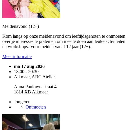
Meidenavond (12+)
Kom langs op onze meidenavond om leeftijdsgenoten te ontmoeten,
over je interesses te praten en om mee te doen aan leuke activiteiten
en workshops. Voor meiden vanaf 12 jaar (12+).
Meer informatie
ma 17 aug 2026
18:00 - 20:30
Alkmaar, ABC Atelier
Anna Paulownastraat 4
1814 XB Alkmaar
Jongeren
Ontmoeten