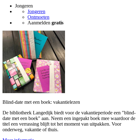
Jongeren
Jongeren
Ontmoeten
Aanmelden
gratis
Blind-date met een boek: vakantielezen
De bibliotheek Langedijk biedt voor de vakantieperiode een "blind-
date met een boek" aan. Neem een ingepakt boek mee waardoor de
titel een verrassing blijft tot het moment van uitpakken. Voor
onderweg, vakantie of thuis.