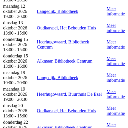
maandag 12
Meer
oktober 2026
Langedijk, Bibliotheek
informatie
19:00 - 20:00
dinsdag 13
Meer
oktober 2026
Oudkarspel, Het Behouden Huis
informatie
13:00 - 15:00
donderdag 15
Heerhugowaard, Bibliotheek
Meer
oktober 2026
Centrum
informatie
13:00 - 15:00
donderdag 15
Meer
oktober 2026
Alkmaar, Bibliotheek Centrum
informatie
13:00 - 16:00
maandag 19
Meer
oktober 2026
Langedijk, Bibliotheek
informatie
19:00 - 20:00
maandag 19
Meer
oktober 2026
Heerhugowaard, Buurthuis De Ezel
informatie
19:00 - 20:30
dinsdag 20
Meer
oktober 2026
Oudkarspel, Het Behouden Huis
informatie
13:00 - 15:00
donderdag 22
Meer
oktober 2026
Alkmaar, Bibliotheek Centrum