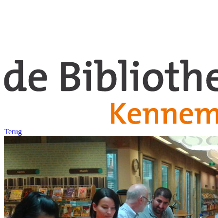
Terug