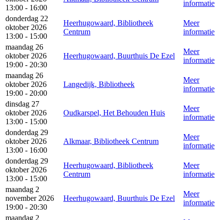
informatie
13:00 - 16:00
donderdag 22
Heerhugowaard, Bibliotheek
Meer
oktober 2026
Centrum
informatie
13:00 - 15:00
maandag 26
Meer
oktober 2026
Heerhugowaard, Buurthuis De Ezel
informatie
19:00 - 20:30
maandag 26
Meer
oktober 2026
Langedijk, Bibliotheek
informatie
19:00 - 20:00
dinsdag 27
Meer
oktober 2026
Oudkarspel, Het Behouden Huis
informatie
13:00 - 15:00
donderdag 29
Meer
oktober 2026
Alkmaar, Bibliotheek Centrum
informatie
13:00 - 16:00
donderdag 29
Heerhugowaard, Bibliotheek
Meer
oktober 2026
Centrum
informatie
13:00 - 15:00
maandag 2
Meer
november 2026
Heerhugowaard, Buurthuis De Ezel
informatie
19:00 - 20:30
maandag 2