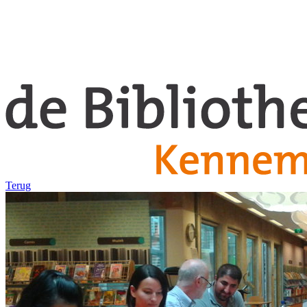
Terug