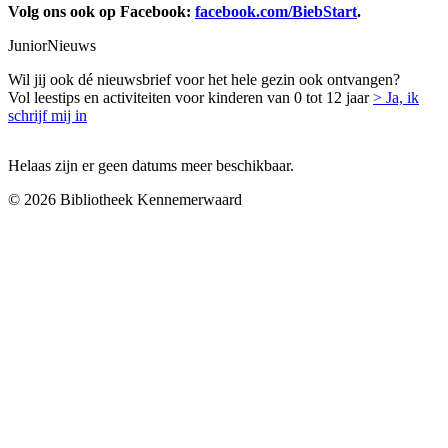
Volg ons ook op Facebook:
facebook.com/BiebStart
.
JuniorNieuws
Wil jij ook dé nieuwsbrief voor het hele gezin ook ontvangen?
Vol leestips en activiteiten voor kinderen van 0 tot 12 jaar
> Ja, ik
schrijf mij in
Helaas zijn er geen datums meer beschikbaar.
© 2026 Bibliotheek Kennemerwaard