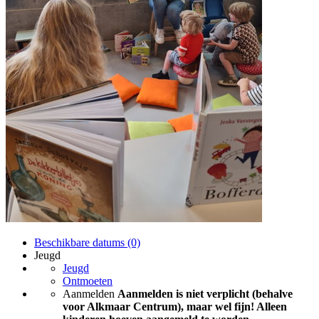
Beschikbare datums (0)
Jeugd
Jeugd
Ontmoeten
Aanmelden
Aanmelden is niet verplicht (behalve
voor Alkmaar Centrum), maar wel fijn! Alleen