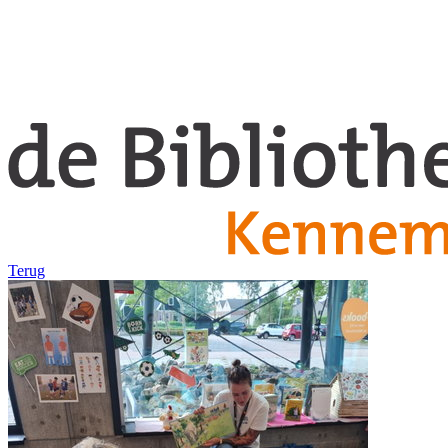
Terug