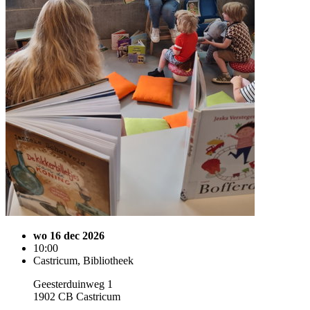
wo 16 dec 2026
10:00
Castricum, Bibliotheek
Geesterduinweg 1
1902 CB Castricum