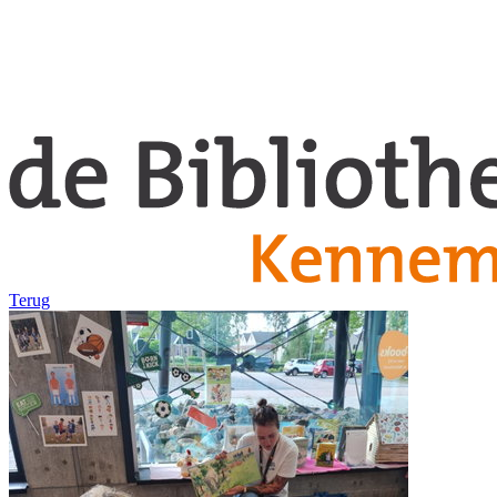
Terug