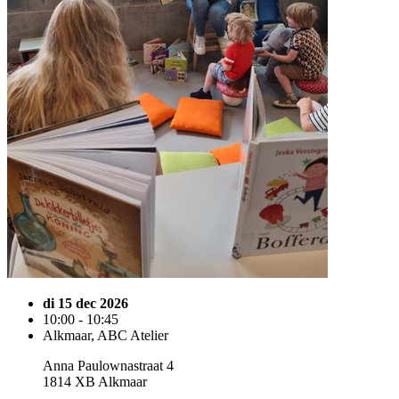
di 15 dec 2026
10:00 - 10:45
Alkmaar, ABC Atelier
Anna Paulownastraat 4
1814 XB Alkmaar