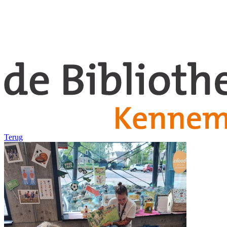
Terug