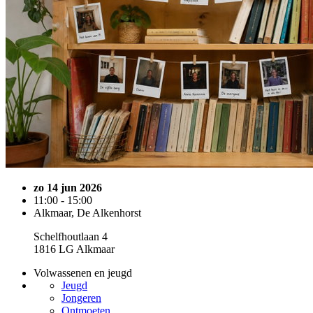
zo 14 jun 2026
11:00 - 15:00
Alkmaar, De Alkenhorst
Schelfhoutlaan 4
1816 LG Alkmaar
Volwassenen en jeugd
Jeugd
Jongeren
Ontmoeten