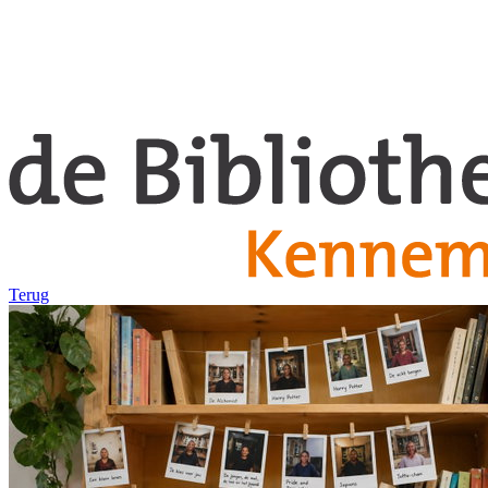
Terug