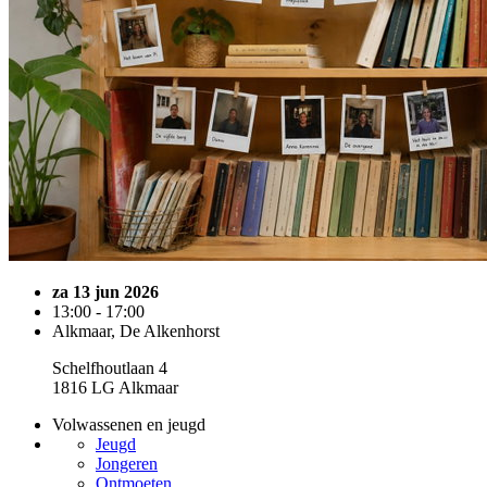
za 13 jun 2026
13:00 - 17:00
Alkmaar, De Alkenhorst
Schelfhoutlaan 4
1816 LG Alkmaar
Volwassenen en jeugd
Jeugd
Jongeren
Ontmoeten