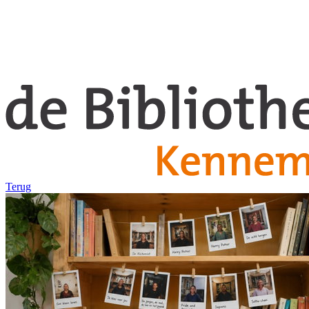
Terug