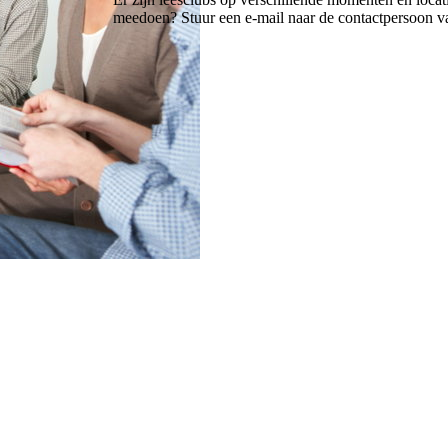
meedoen? Stuur een e-mail naar de contactpersoon v