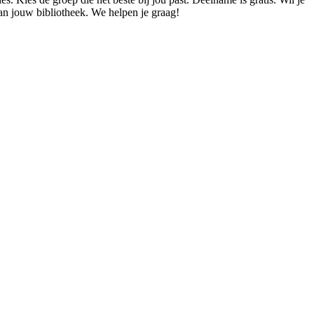
an jouw bibliotheek. We helpen je graag!