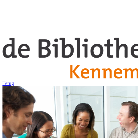
Terug