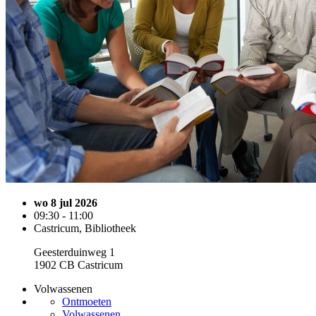
wo 8 jul 2026
09:30 - 11:00
Castricum, Bibliotheek
Geesterduinweg 1
1902 CB Castricum
Volwassenen
Ontmoeten
Volwassenen