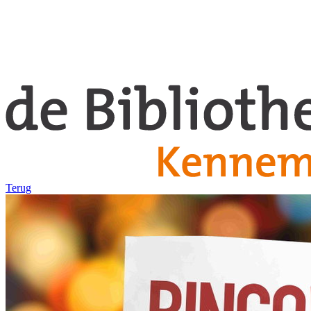
Terug