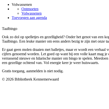
Volwassenen
Ontmoeten
Volwassenen
Toevoegen aan agenda
Taalbingo
Ook zo dol op spelletjes en gezelligheid? Onder het genot van een ko
Taalbingo. Een leuke manier om eens anders bezig te zijn met onze ta
Er gaat geen molen draaien met balletjes, maar er wordt een verhaal 
cijfers genoemd worden. Let goed op want bij een volle kaart mag je 
verrassend nieuwe en hilarische manier om bingo te spelen. Meedoen 
een gezellige ochtend van. Vol energie keer je weer huiswaarts.
Gratis toegang, aanmelden is niet nodig.
© 2026 Bibliotheek Kennemerwaard