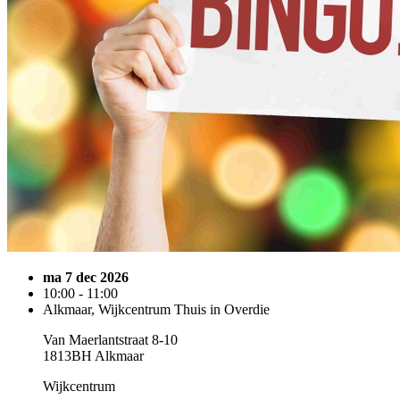
ma 7 dec 2026
10:00 - 11:00
Alkmaar, Wijkcentrum Thuis in Overdie
Van Maerlantstraat 8-10
1813BH Alkmaar
Wijkcentrum