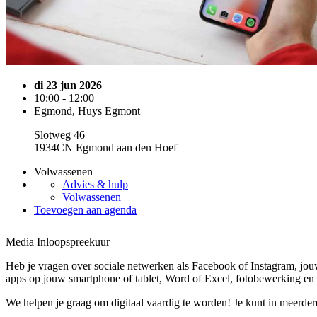
di 23 jun 2026
10:00 - 12:00
Egmond, Huys Egmont
Slotweg 46
1934CN Egmond aan den Hoef
Volwassenen
Advies & hulp
Volwassenen
Toevoegen aan agenda
Media Inloopspreekuur
Heb je vragen over sociale netwerken als Facebook of Instagram, jouw
apps op jouw smartphone of tablet, Word of Excel, fotobewerking en 
We helpen je graag om digitaal vaardig te worden! Je kunt in meerde