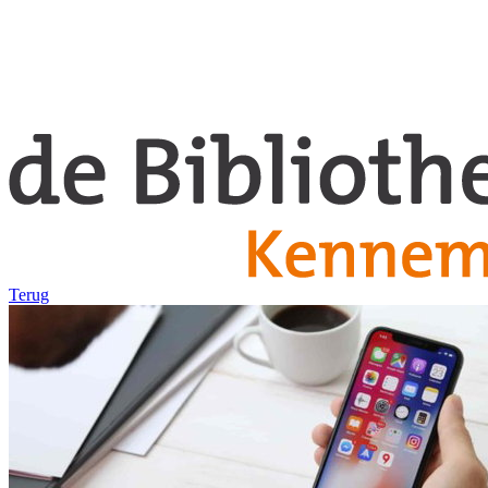
Terug