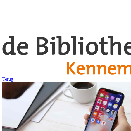
Terug