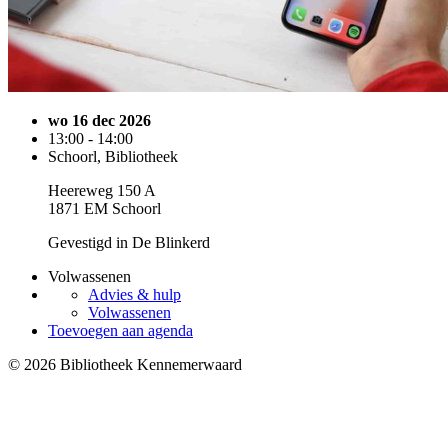
wo 16 dec 2026
13:00 - 14:00
Schoorl, Bibliotheek
Heereweg 150 A
1871 EM Schoorl
Gevestigd in De Blinkerd
Volwassenen
Advies & hulp
Volwassenen
Toevoegen aan agenda
© 2026 Bibliotheek Kennemerwaard