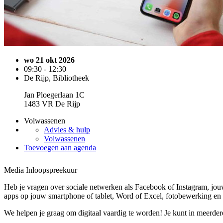
wo 21 okt 2026
09:30 - 12:30
De Rijp, Bibliotheek
Jan Ploegerlaan 1C
1483 VR De Rijp
Volwassenen
Advies & hulp
Volwassenen
Toevoegen aan agenda
Media Inloopspreekuur
Heb je vragen over sociale netwerken als Facebook of Instagram, jouw
apps op jouw smartphone of tablet, Word of Excel, fotobewerking en 
We helpen je graag om digitaal vaardig te worden! Je kunt in meerde