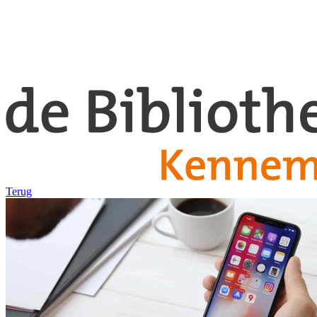
Terug