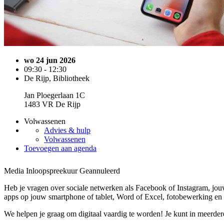
wo 24 jun 2026
09:30 - 12:30
De Rijp, Bibliotheek
Jan Ploegerlaan 1C
1483 VR De Rijp
Volwassenen
Advies & hulp
Volwassenen
Toevoegen aan agenda
Media Inloopspreekuur
Geannuleerd
Heb je vragen over sociale netwerken als Facebook of Instagram, jouw
apps op jouw smartphone of tablet, Word of Excel, fotobewerking en 
We helpen je graag om digitaal vaardig te worden! Je kunt in meerde