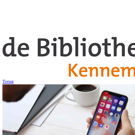
Terug