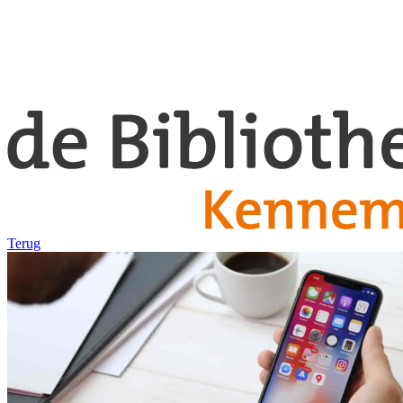
Terug