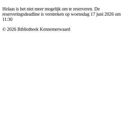
Helaas is het niet meer mogelijk om te reserveren. De
reserveringsdeadline is verstreken op woensdag 17 juni 2026 om
11:30
© 2026 Bibliotheek Kennemerwaard