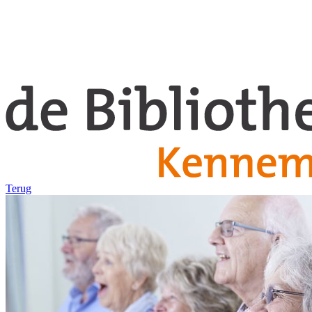
Terug