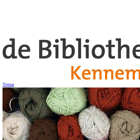
Terug