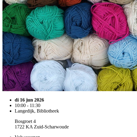
di 16 jun 2026
10:00 - 11:30
Langedijk, Bibliotheek
Bosgroet 4
1722 KA Zuid-Scharwoude