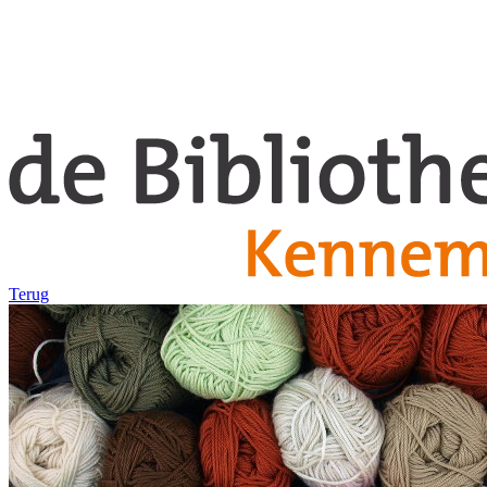
Terug