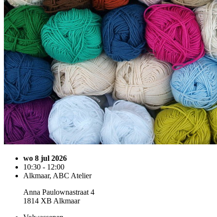
wo 8 jul 2026
10:30 - 12:00
Alkmaar, ABC Atelier
Anna Paulownastraat 4
1814 XB Alkmaar