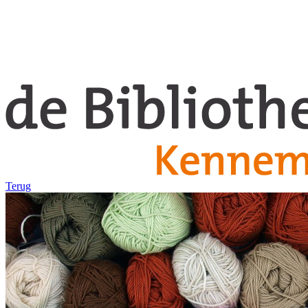
Terug