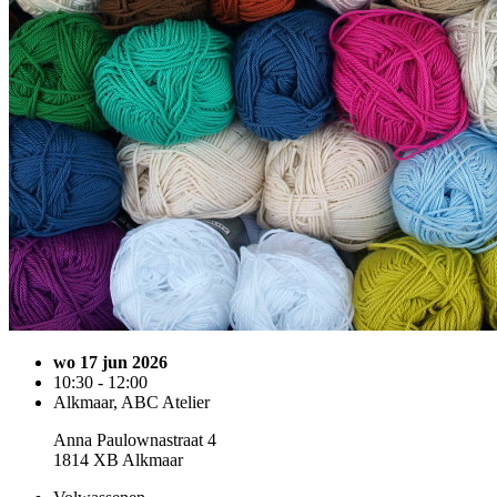
wo 17 jun 2026
10:30 - 12:00
Alkmaar, ABC Atelier
Anna Paulownastraat 4
1814 XB Alkmaar