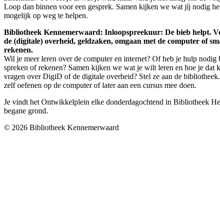
Loop dan binnen voor een gesprek. Samen kijken we wat jíj nodig he
mogelijk op weg te helpen.
Bibliotheek Kennemerwaard: Inloopspreekuur: De bieb helpt. Vo
de (digitale) overheid, geldzaken, omgaan met de computer of sm
rekenen.
Wil je meer leren over de computer en internet? Of heb je hulp nodig b
spreken of rekenen? Samen kijken we wat je wilt leren en hoe je dat 
vragen over DigiD of de digitale overheid? Stel ze aan de bibliothee
zelf oefenen op de computer of later aan een cursus mee doen.
Je vindt het Ontwikkelplein elke donderdagochtend in Bibliotheek 
begane grond.
© 2026 Bibliotheek Kennemerwaard