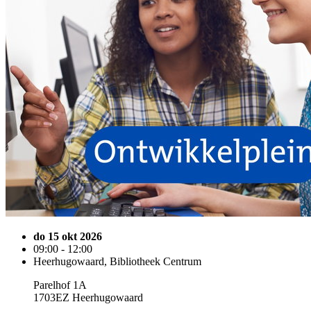
do 15 okt 2026
09:00 - 12:00
Heerhugowaard, Bibliotheek Centrum
Parelhof 1A
1703EZ Heerhugowaard