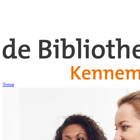
Terug