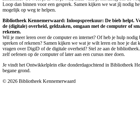
Loop dan binnen voor een gesprek. Samen kijken we wat jíj nodig he
mogelijk op weg te helpen.
Bibliotheek Kennemerwaard: Inloopspreekuur: De bieb helpt. Vo
de (digitale) overheid, geldzaken, omgaan met de computer of sm
rekenen.
Wil je meer leren over de computer en internet? Of heb je hulp nodig b
spreken of rekenen? Samen kijken we wat je wilt leren en hoe je dat 
vragen over DigiD of de digitale overheid? Stel ze aan de bibliothee
zelf oefenen op de computer of later aan een cursus mee doen.
Je vindt het Ontwikkelplein elke donderdagochtend in Bibliotheek 
begane grond.
© 2026 Bibliotheek Kennemerwaard