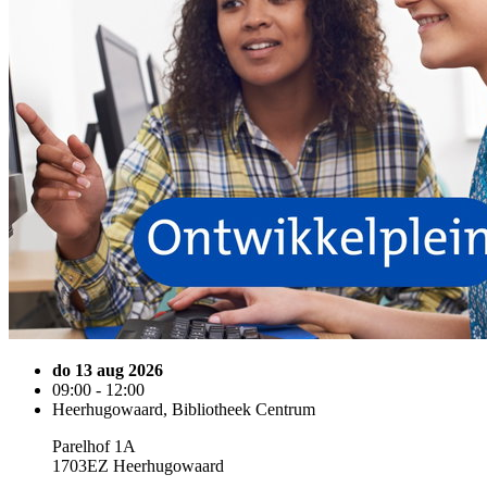
do 13 aug 2026
09:00 - 12:00
Heerhugowaard, Bibliotheek Centrum
Parelhof 1A
1703EZ Heerhugowaard