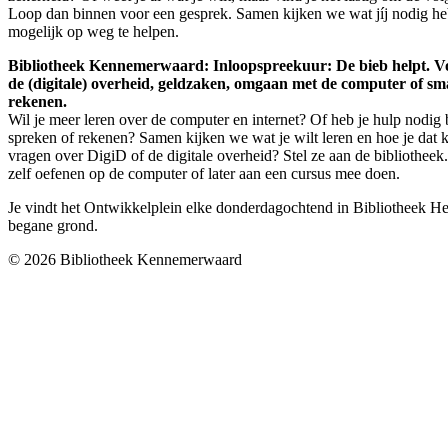
Loop dan binnen voor een gesprek. Samen kijken we wat jíj nodig he
mogelijk op weg te helpen.
Bibliotheek Kennemerwaard: Inloopspreekuur: De bieb helpt. Vo
de (digitale) overheid, geldzaken, omgaan met de computer of sm
rekenen.
Wil je meer leren over de computer en internet? Of heb je hulp nodig b
spreken of rekenen? Samen kijken we wat je wilt leren en hoe je dat 
vragen over DigiD of de digitale overheid? Stel ze aan de bibliothee
zelf oefenen op de computer of later aan een cursus mee doen.
Je vindt het Ontwikkelplein elke donderdagochtend in Bibliotheek 
begane grond.
© 2026 Bibliotheek Kennemerwaard