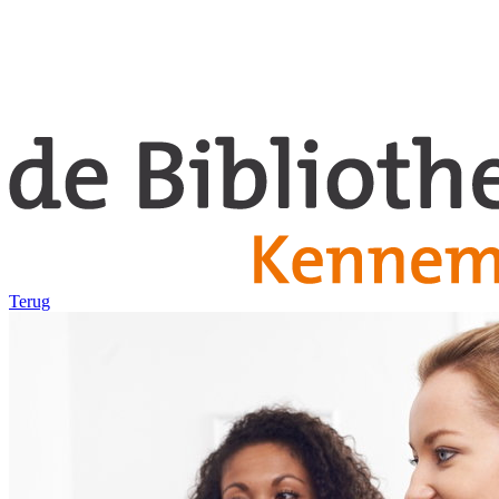
Terug