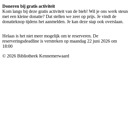
Doneren bij gratis activiteit
Kom langs bij deze gratis activiteit van de bieb! Wil je ons werk steu
met een kleine donatie? Dat stellen we zeer op prijs. Je vindt de
donatieknop tijdens het aanmelden. Je kan deze stap ook overslaan.
Helaas is het niet meer mogelijk om te reserveren. De
reserveringsdeadline is verstreken op maandag 22 juni 2026 om
18:00
© 2026 Bibliotheek Kennemerwaard