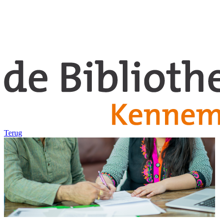
Terug