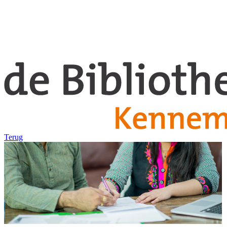
Terug