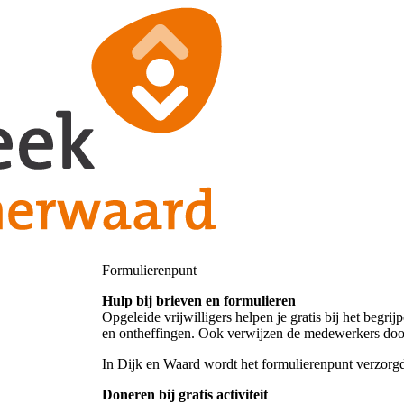
Formulierenpunt
Hulp bij brieven en formulieren
Opgeleide vrijwilligers helpen je gratis bij het begr
en ontheffingen. Ook verwijzen de medewerkers door n
In Dijk en Waard wordt het formulierenpunt verzor
Doneren bij gratis activiteit