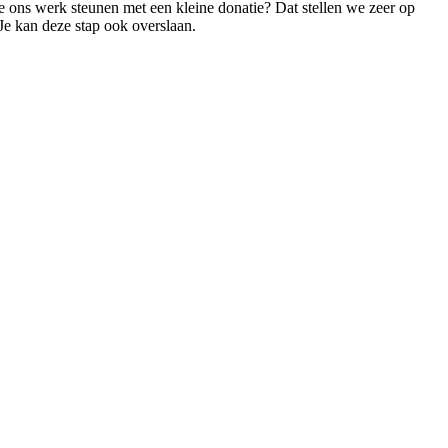
 je ons werk steunen met een kleine donatie? Dat stellen we zeer op
 Je kan deze stap ook overslaan.