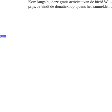
Kom langs bij deze gratis activiteit van de bieb! Wil
prijs. Je vindt de donatieknop tijdens het aanmelden.
9908