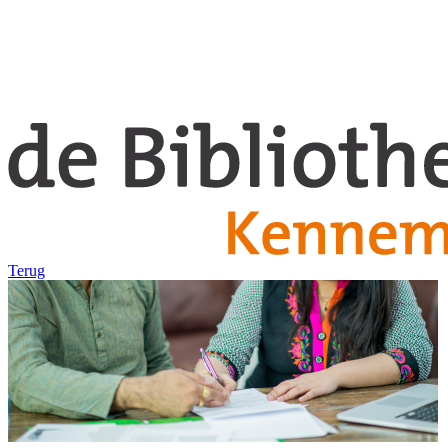
Terug