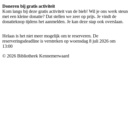
Doneren bij gratis activiteit
Kom langs bij deze gratis activiteit van de bieb! Wil je ons werk steu
met een kleine donatie? Dat stellen we zeer op prijs. Je vindt de
donatieknop tijdens het aanmelden. Je kan deze stap ook overslaan.
Helaas is het niet meer mogelijk om te reserveren. De
reserveringsdeadline is verstreken op woensdag 8 juli 2026 om
13:00
© 2026 Bibliotheek Kennemerwaard