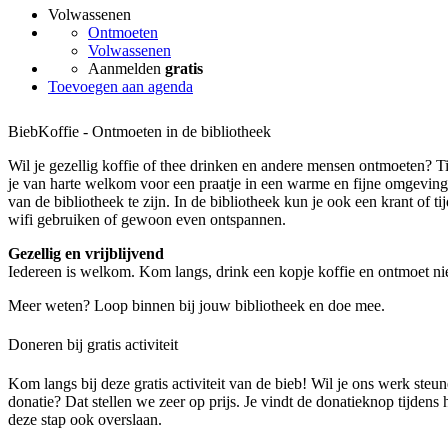
Volwassenen
Ontmoeten
Volwassenen
Aanmelden
gratis
Toevoegen aan agenda
BiebKoffie - Ontmoeten in de bibliotheek
Wil je gezellig koffie of thee drinken en andere mensen ontmoeten? 
je van harte welkom voor een praatje in een warme en fijne omgeving.
van de bibliotheek te zijn. In de bibliotheek kun je ook een krant of tijd
wifi gebruiken of gewoon even ontspannen.
Gezellig en vrijblijvend
Iedereen is welkom. Kom langs, drink een kopje koffie en ontmoet 
Meer weten? Loop binnen bij jouw bibliotheek en doe mee.
Doneren bij gratis activiteit
Kom langs bij deze gratis activiteit van de bieb! Wil je ons werk steu
donatie? Dat stellen we zeer op prijs. Je vindt de donatieknop tijdens
deze stap ook overslaan.