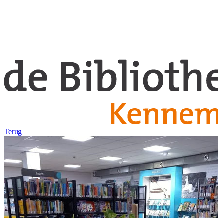
Terug