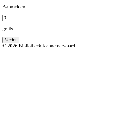
Aanmelden
gratis
Verder
© 2026 Bibliotheek Kennemerwaard