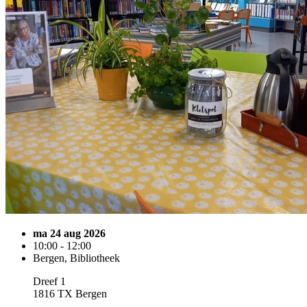
ma 24 aug 2026
10:00 - 12:00
Bergen, Bibliotheek
Dreef 1
1816 TX Bergen