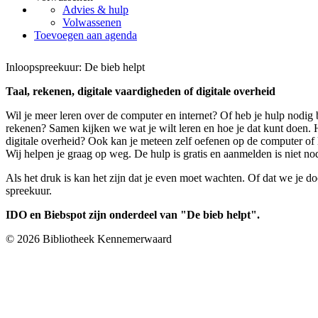
Advies & hulp
Volwassenen
Toevoegen aan agenda
Inloopspreekuur: De bieb helpt
Taal, rekenen, digitale vaardigheden of digitale overheid
Wil je meer leren over de computer en internet? Of heb je hulp nodig b
rekenen? Samen kijken we wat je wilt leren en hoe je dat kunt doen.
digitale overheid? Ook kan je meteen zelf oefenen op de computer of 
Wij helpen je graag op weg. De hulp is gratis en aanmelden is niet no
Als het druk is kan het zijn dat je even moet wachten. Of dat we je d
spreekuur.
IDO en Biebspot zijn onderdeel van "De bieb helpt".
© 2026 Bibliotheek Kennemerwaard