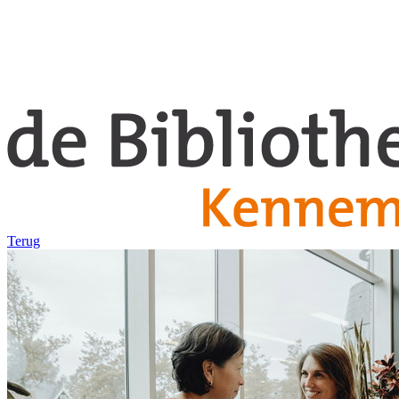
Terug