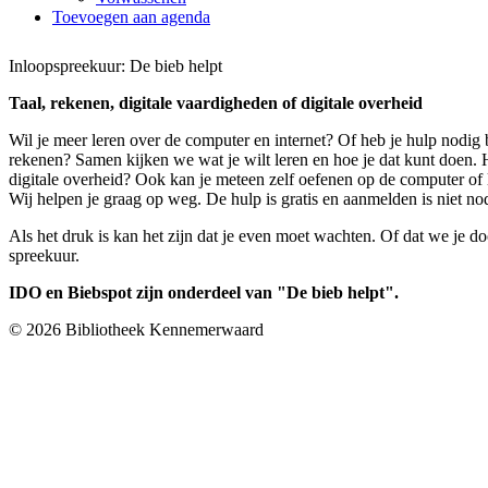
Toevoegen aan agenda
Inloopspreekuur: De bieb helpt
Taal, rekenen, digitale vaardigheden of digitale overheid
Wil je meer leren over de computer en internet? Of heb je hulp nodig b
rekenen? Samen kijken we wat je wilt leren en hoe je dat kunt doen.
digitale overheid? Ook kan je meteen zelf oefenen op de computer of 
Wij helpen je graag op weg. De hulp is gratis en aanmelden is niet no
Als het druk is kan het zijn dat je even moet wachten. Of dat we je d
spreekuur.
IDO en Biebspot zijn onderdeel van "De bieb helpt".
© 2026 Bibliotheek Kennemerwaard