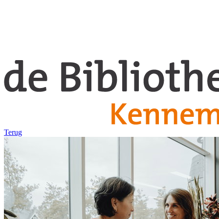
Terug