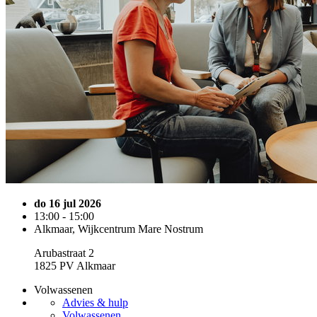
do 16 jul 2026
13:00 - 15:00
Alkmaar, Wijkcentrum Mare Nostrum
Arubastraat 2
1825 PV Alkmaar
Volwassenen
Advies & hulp
Volwassenen