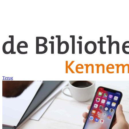
Terug