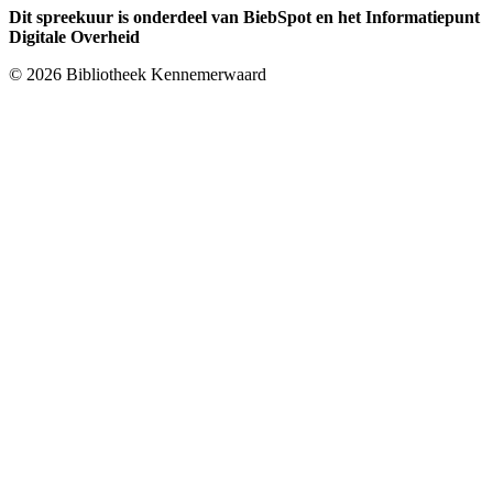
Dit spreekuur is onderdeel van BiebSpot en het Informatiepunt
Digitale Overheid
© 2026 Bibliotheek Kennemerwaard