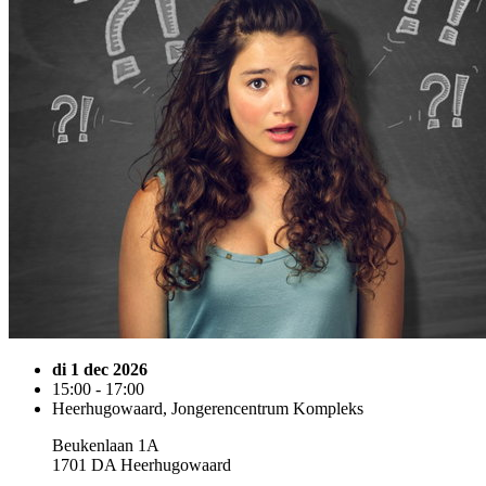
di 1 dec 2026
15:00 - 17:00
Heerhugowaard, Jongerencentrum Kompleks
Beukenlaan 1A
1701 DA Heerhugowaard