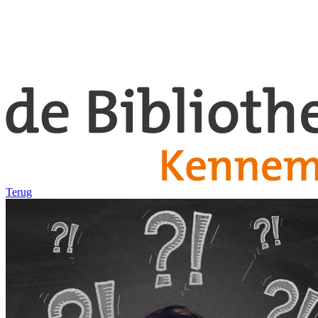
Terug