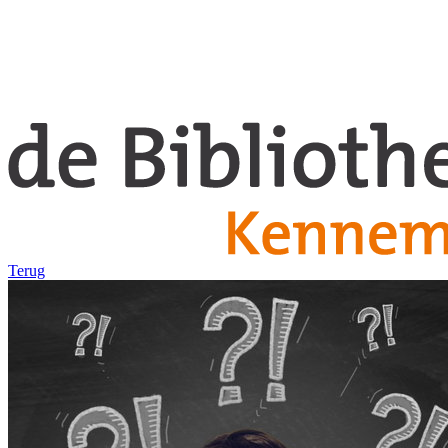
Terug