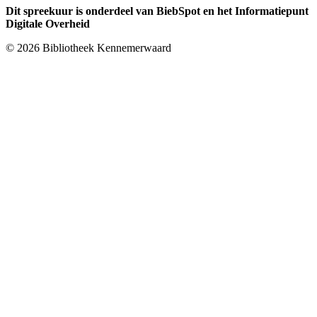
Dit spreekuur is onderdeel van BiebSpot en het Informatiepunt
Digitale Overheid
© 2026 Bibliotheek Kennemerwaard