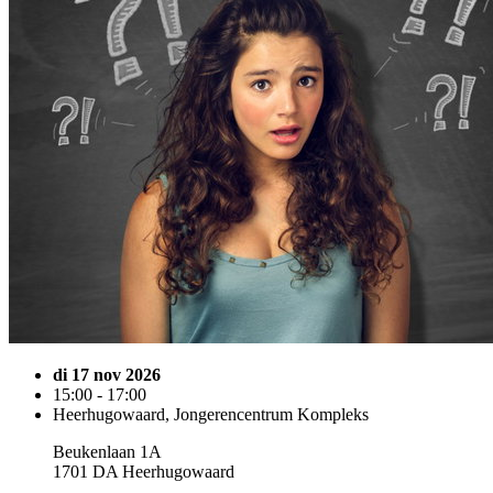
di 17 nov 2026
15:00 - 17:00
Heerhugowaard, Jongerencentrum Kompleks
Beukenlaan 1A
1701 DA Heerhugowaard