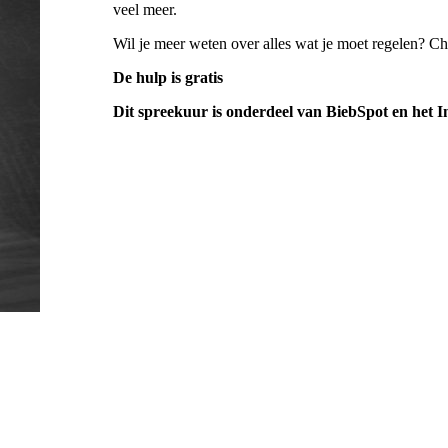
veel meer.
Wil je meer weten over alles wat je moet regelen? 
De hulp is gratis
Dit spreekuur is onderdeel van BiebSpot en het 