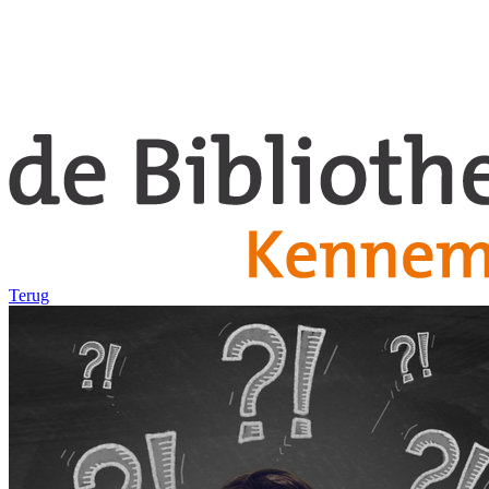
Terug