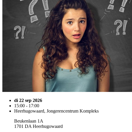
di 22 sep 2026
15:00 - 17:00
Heerhugowaard, Jongerencentrum Kompleks
Beukenlaan 1A
1701 DA Heerhugowaard