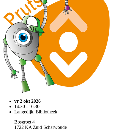
vr 2 okt 2026
14:30 - 16:30
Langedijk, Bibliotheek
Bosgroet 4
1722 KA Zuid-Scharwoude