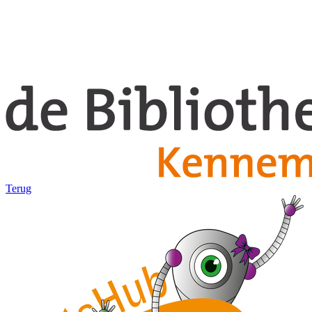
Terug