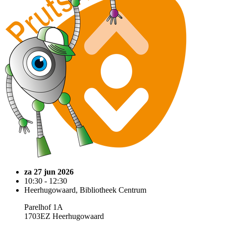
za 27 jun 2026
10:30 - 12:30
Heerhugowaard, Bibliotheek Centrum
Parelhof 1A
1703EZ Heerhugowaard