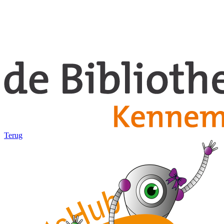
Terug