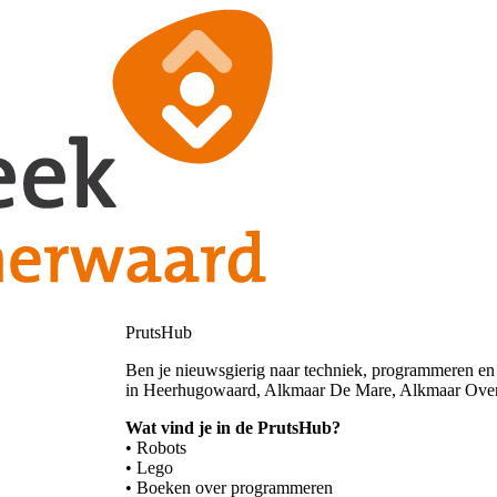
PrutsHub
Ben je nieuwsgierig naar techniek, programmeren en 
in Heerhugowaard, Alkmaar De Mare, Alkmaar Overd
Wat vind je in de PrutsHub?
• Robots
• Lego
• Boeken over programmeren