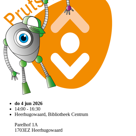
do 4 jun 2026
14:00 - 16:30
Heerhugowaard, Bibliotheek Centrum
Parelhof 1A
1703EZ Heerhugowaard