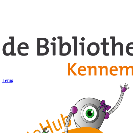
Terug