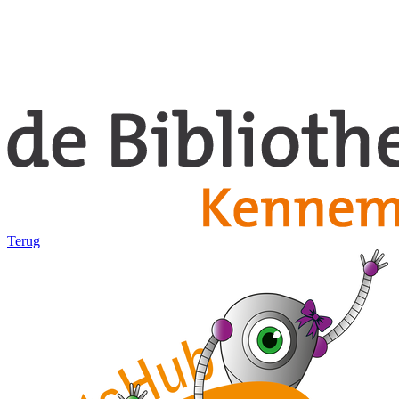
Terug