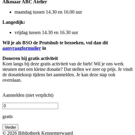
Alkmaar ABC Atelier
maandag tussen 14.30 en 16.00 uur
Langedijk:
vrijdag tussen 14.30 en 16.30 uur
Wil je als BSO de Prutshub te bezoeken, vul dan dit
aanvraagformulier
in
Doneren bij gratis activiteit
Kom langs bij deze gratis activiteit van de bieb! Wil je ons werk
steunen met een kleine donatie? Dat stellen we zeer op prijs. Je vindt
de donatieknop tijdens het aanmelden. Je kan deze stap ook
overslaan.
Aanmelden (niet verplicht)
gratis
Verder
© 2026 Bibliotheek Kennemerwaard