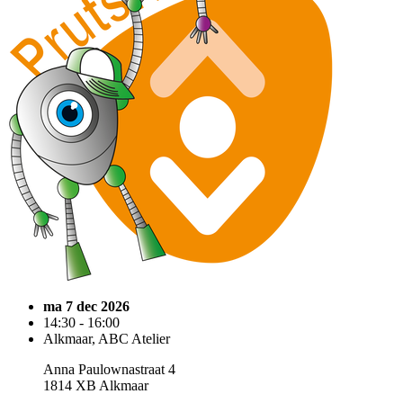
ma 7 dec 2026
14:30 - 16:00
Alkmaar, ABC Atelier
Anna Paulownastraat 4
1814 XB Alkmaar