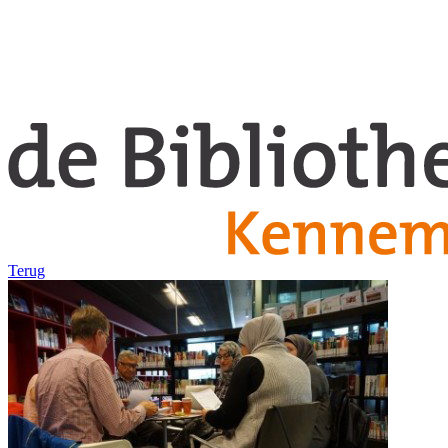
Terug