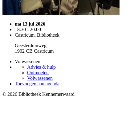
ma 13 jul 2026
18:30 - 20:00
Castricum, Bibliotheek
Geesterduinweg 1
1902 CB Castricum
Volwassenen
Advies & hulp
Ontmoeten
Volwassenen
Toevoegen aan agenda
© 2026 Bibliotheek Kennemerwaard