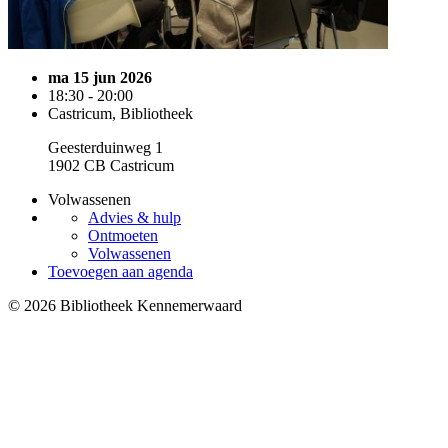
ma 15 jun 2026
18:30 - 20:00
Castricum, Bibliotheek
Geesterduinweg 1
1902 CB Castricum
Volwassenen
Advies & hulp
Ontmoeten
Volwassenen
Toevoegen aan agenda
© 2026 Bibliotheek Kennemerwaard