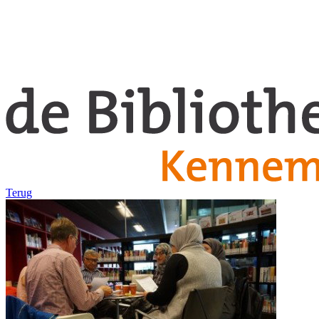
Terug