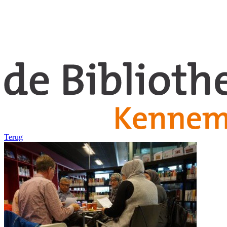
Terug