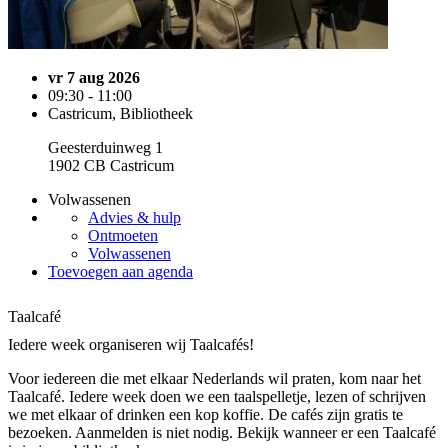
vr 7 aug 2026
09:30 - 11:00
Castricum, Bibliotheek
Geesterduinweg 1
1902 CB Castricum
Volwassenen
Advies & hulp
Ontmoeten
Volwassenen
Toevoegen aan agenda
Taalcafé
Iedere week organiseren wij Taalcafés!
Voor iedereen die met elkaar Nederlands wil praten, kom naar het
Taalcafé. Iedere week doen we een taalspelletje, lezen of schrijven
we met elkaar of drinken een kop koffie. De cafés zijn gratis te
bezoeken. Aanmelden is niet nodig. Bekijk wanneer er een Taalcafé