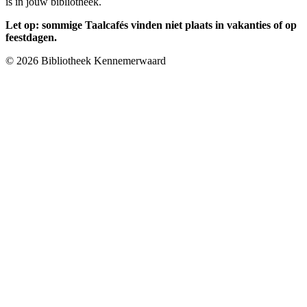
is in jouw bibliotheek.
Let op: sommige Taalcafés vinden niet plaats in vakanties of op
feestdagen.
© 2026 Bibliotheek Kennemerwaard