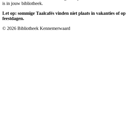
is in jouw bibliotheek.
Let op: sommige Taalcafés vinden niet plaats in vakanties of op
feestdagen.
© 2026 Bibliotheek Kennemerwaard