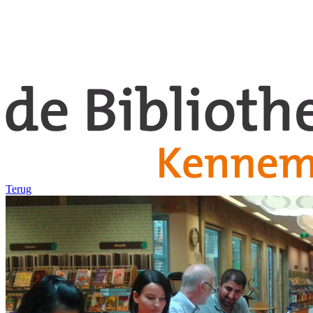
Terug