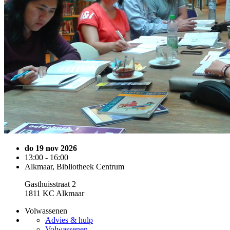
do 19 nov 2026
13:00 - 16:00
Alkmaar, Bibliotheek Centrum
Gasthuisstraat 2
1811 KC Alkmaar
Volwassenen
Advies & hulp
Volwassenen