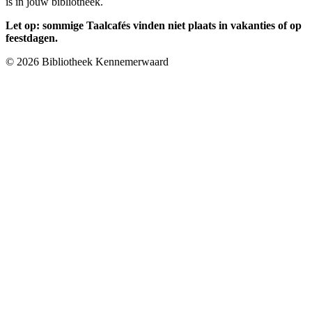
is in jouw bibliotheek.
Let op: sommige Taalcafés vinden niet plaats in vakanties of op
feestdagen.
© 2026 Bibliotheek Kennemerwaard