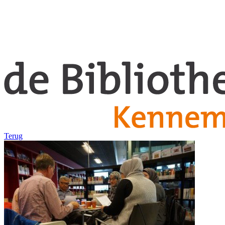
Terug